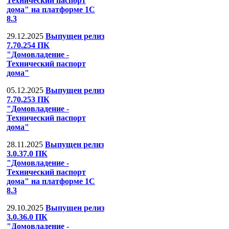
Технический паспорт
дома" на платформе 1С
8.3
29.12.2025
Выпущен релиз
7.70.254 ПК
"Домовладение -
Технический паспорт
дома"
05.12.2025
Выпущен релиз
7.70.253 ПК
"Домовладение -
Технический паспорт
дома"
28.11.2025
Выпущен релиз
3.0.37.0 ПК
"Домовладение -
Технический паспорт
дома" на платформе 1С
8.3
29.10.2025
Выпущен релиз
3.0.36.0 ПК
"Домовладение -