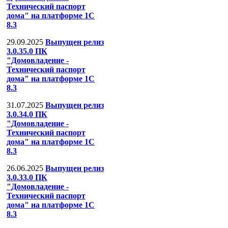
Технический паспорт
дома" на платформе 1С
8.3
29.09.2025
Выпущен релиз
3.0.35.0 ПК
"Домовладение -
Технический паспорт
дома" на платформе 1С
8.3
31.07.2025
Выпущен релиз
3.0.34.0 ПК
"Домовладение -
Технический паспорт
дома" на платформе 1С
8.3
26.06.2025
Выпущен релиз
3.0.33.0 ПК
"Домовладение -
Технический паспорт
дома" на платформе 1С
8.3