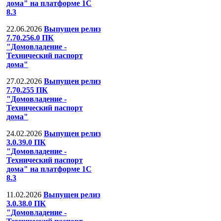
дома" на платформе 1С
8.3
22.06.2026
Выпущен релиз
7.70.256.0 ПК
"Домовладение -
Технический паспорт
дома"
27.02.2026
Выпущен релиз
7.70.255 ПК
"Домовладение -
Технический паспорт
дома"
24.02.2026
Выпущен релиз
3.0.39.0 ПК
"Домовладение -
Технический паспорт
дома" на платформе 1С
8.3
11.02.2026
Выпущен релиз
3.0.38.0 ПК
"Домовладение -