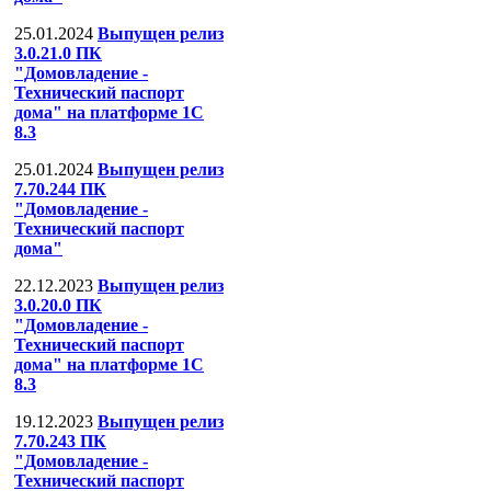
25.01.2024
Выпущен релиз
3.0.21.0 ПК
"Домовладение -
Технический паспорт
дома" на платформе 1С
8.3
25.01.2024
Выпущен релиз
7.70.244 ПК
"Домовладение -
Технический паспорт
дома"
22.12.2023
Выпущен релиз
3.0.20.0 ПК
"Домовладение -
Технический паспорт
дома" на платформе 1С
8.3
19.12.2023
Выпущен релиз
7.70.243 ПК
"Домовладение -
Технический паспорт