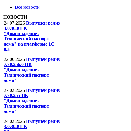
Все новости
НОВОСТИ
24.07.2026
Выпущен релиз
3.0.40.0 ПК
"Домовладение -
Технический паспорт
дома" на платформе 1С
8.3
22.06.2026
Выпущен релиз
7.70.256.0 ПК
"Домовладение -
Технический паспорт
дома"
27.02.2026
Выпущен релиз
7.70.255 ПК
"Домовладение -
Технический паспорт
дома"
24.02.2026
Выпущен релиз
3.0.39.0 ПК