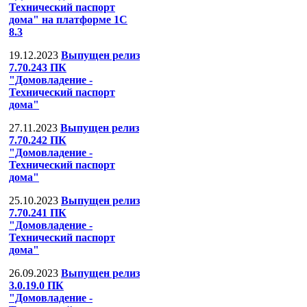
Технический паспорт
дома" на платформе 1С
8.3
19.12.2023
Выпущен релиз
7.70.243 ПК
"Домовладение -
Технический паспорт
дома"
27.11.2023
Выпущен релиз
7.70.242 ПК
"Домовладение -
Технический паспорт
дома"
25.10.2023
Выпущен релиз
7.70.241 ПК
"Домовладение -
Технический паспорт
дома"
26.09.2023
Выпущен релиз
3.0.19.0 ПК
"Домовладение -