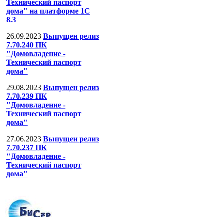
Технический паспорт
дома" на платформе 1С
8.3
26.09.2023
Выпущен релиз
7.70.240 ПК
"Домовладение -
Технический паспорт
дома"
29.08.2023
Выпущен релиз
7.70.239 ПК
"Домовладение -
Технический паспорт
дома"
27.06.2023
Выпущен релиз
7.70.237 ПК
"Домовладение -
Технический паспорт
дома"