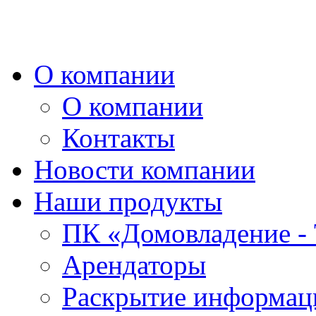
О компании
О компании
Контакты
Новости компании
Наши продукты
ПК «Домовладение - 
Арендаторы
Раскрытие информаци