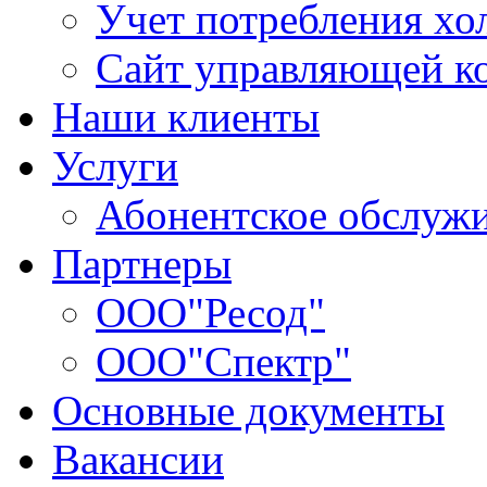
Учет потребления хо
Сайт управляющей 
Наши клиенты
Услуги
Абонентское обслуж
Партнеры
ООО"Ресод"
ООО"Спектр"
Основные документы
Вакансии