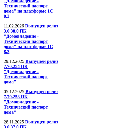
"Домовладение -
Технический паспорт
дома" на платформе 1С
8.3
11.02.2026
Выпущен релиз
3.0.38.0 ПК
"Домовладение -
Технический паспорт
дома" на платформе 1С
8.3
29.12.2025
Выпущен релиз
7.70.254 ПК
"Домовладение -
Технический паспорт
дома"
05.12.2025
Выпущен релиз
7.70.253 ПК
"Домовладение -
Технический паспорт
дома"
28.11.2025
Выпущен релиз
3.0.37.0 ПК