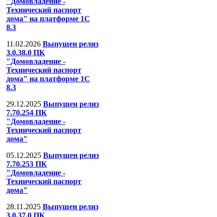
"Домовладение -
Технический паспорт
дома" на платформе 1С
8.3
11.02.2026
Выпущен релиз
3.0.38.0 ПК
"Домовладение -
Технический паспорт
дома" на платформе 1С
8.3
29.12.2025
Выпущен релиз
7.70.254 ПК
"Домовладение -
Технический паспорт
дома"
05.12.2025
Выпущен релиз
7.70.253 ПК
"Домовладение -
Технический паспорт
дома"
28.11.2025
Выпущен релиз
3.0.37.0 ПК