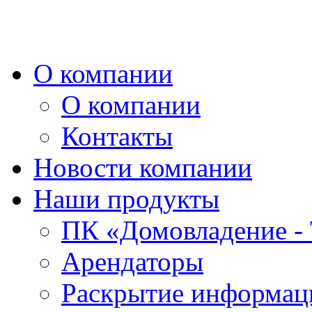
О компании
О компании
Контакты
Новости компании
Наши продукты
ПК «Домовладение - 
Арендаторы
Раскрытие информаци