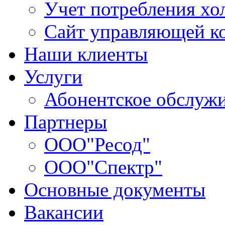
Учет потребления хо
Сайт управляющей 
Наши клиенты
Услуги
Абонентское обслуж
Партнеры
ООО"Ресод"
ООО"Спектр"
Основные документы
Вакансии