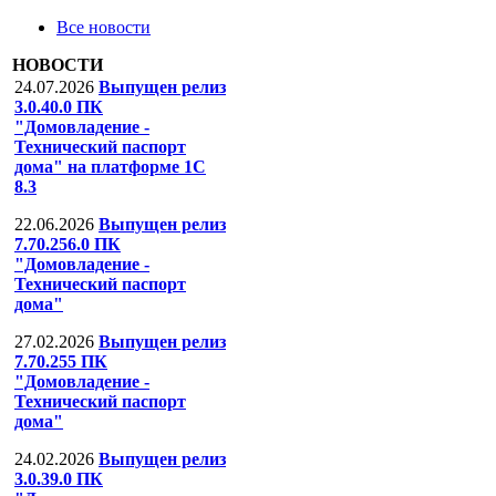
Все новости
НОВОСТИ
24.07.2026
Выпущен релиз
3.0.40.0 ПК
"Домовладение -
Технический паспорт
дома" на платформе 1С
8.3
22.06.2026
Выпущен релиз
7.70.256.0 ПК
"Домовладение -
Технический паспорт
дома"
27.02.2026
Выпущен релиз
7.70.255 ПК
"Домовладение -
Технический паспорт
дома"
24.02.2026
Выпущен релиз
3.0.39.0 ПК