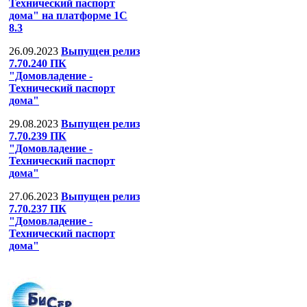
Технический паспорт
дома" на платформе 1С
8.3
26.09.2023
Выпущен релиз
7.70.240 ПК
"Домовладение -
Технический паспорт
дома"
29.08.2023
Выпущен релиз
7.70.239 ПК
"Домовладение -
Технический паспорт
дома"
27.06.2023
Выпущен релиз
7.70.237 ПК
"Домовладение -
Технический паспорт
дома"