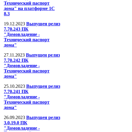
Технический паспорт
дома" на платформе 1С
8.3
19.12.2023
Выпущен релиз
7.70.243 ПК
"Домовладение -
Технический паспорт
дома"
27.11.2023
Выпущен релиз
7.70.242 ПК
"Домовладение -
Технический паспорт
дома"
25.10.2023
Выпущен релиз
7.70.241 ПК
"Домовладение -
Технический паспорт
дома"
26.09.2023
Выпущен релиз
3.0.19.0 ПК
"Домовладение -