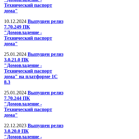
Технический паспорт
дома"
10.12.2024
Выпущен релиз
7.70.249 ПК
"Домовладение -
Технический паспорт
дома"
25.01.2024
Выпущен релиз
3.0.21.0 ПК
"Домовладение -
Технический паспорт
дома" на платформе 1С
8.3
25.01.2024
Выпущен релиз
7.70.244 ПК
"Домовладение -
Технический паспорт
дома"
22.12.2023
Выпущен релиз
3.0.20.0 ПК
"Домовладение -