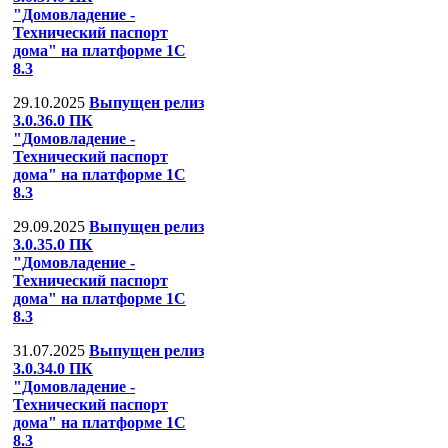
"Домовладение -
Технический паспорт
дома" на платформе 1С
8.3
29.10.2025
Выпущен релиз
3.0.36.0 ПК
"Домовладение -
Технический паспорт
дома" на платформе 1С
8.3
29.09.2025
Выпущен релиз
3.0.35.0 ПК
"Домовладение -
Технический паспорт
дома" на платформе 1С
8.3
31.07.2025
Выпущен релиз
3.0.34.0 ПК
"Домовладение -
Технический паспорт
дома" на платформе 1С
8.3