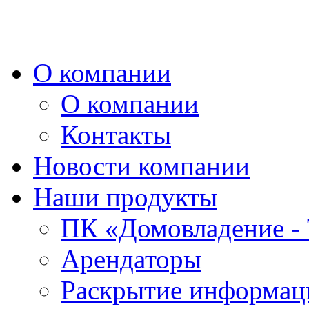
О компании
О компании
Контакты
Новости компании
Наши продукты
ПК «Домовладение - 
Арендаторы
Раскрытие информаци