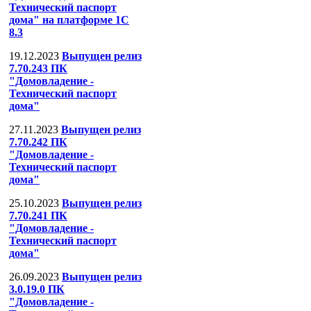
Технический паспорт
дома" на платформе 1С
8.3
19.12.2023
Выпущен релиз
7.70.243 ПК
"Домовладение -
Технический паспорт
дома"
27.11.2023
Выпущен релиз
7.70.242 ПК
"Домовладение -
Технический паспорт
дома"
25.10.2023
Выпущен релиз
7.70.241 ПК
"Домовладение -
Технический паспорт
дома"
26.09.2023
Выпущен релиз
3.0.19.0 ПК
"Домовладение -