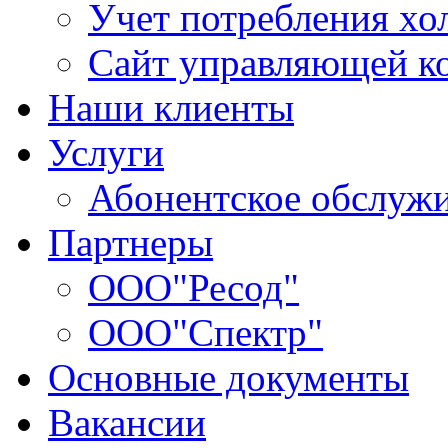
Учет потребления хо
Сайт управляющей 
Наши клиенты
Услуги
Абонентское обслуж
Партнеры
ООО"Ресод"
ООО"Спектр"
Основные документы
Вакансии