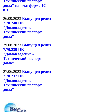
Технический паспорт
дома" на платформе 1С
8.3
26.09.2023
Выпущен релиз
7.70.240 ПК
"Домовладение -
Технический паспорт
дома"
29.08.2023
Выпущен релиз
7.70.239 ПК
"Домовладение -
Технический паспорт
дома"
27.06.2023
Выпущен релиз
7.70.237 ПК
"Домовладение -
Технический паспорт
дома"