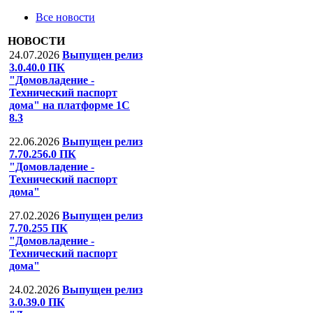
Все новости
НОВОСТИ
24.07.2026
Выпущен релиз
3.0.40.0 ПК
"Домовладение -
Технический паспорт
дома" на платформе 1С
8.3
22.06.2026
Выпущен релиз
7.70.256.0 ПК
"Домовладение -
Технический паспорт
дома"
27.02.2026
Выпущен релиз
7.70.255 ПК
"Домовладение -
Технический паспорт
дома"
24.02.2026
Выпущен релиз
3.0.39.0 ПК