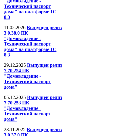
"Домовладение -
Технический паспорт
дома" на платформе 1С
8.3
11.02.2026
Выпущен релиз
3.0.38.0 ПК
"Домовладение -
Технический паспорт
дома" на платформе 1С
8.3
29.12.2025
Выпущен релиз
7.70.254 ПК
"Домовладение -
Технический паспорт
дома"
05.12.2025
Выпущен релиз
7.70.253 ПК
"Домовладение -
Технический паспорт
дома"
28.11.2025
Выпущен релиз
3.0.37.0 ПК