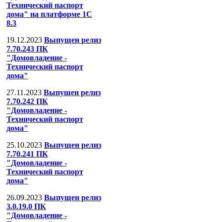
Технический паспорт
дома" на платформе 1С
8.3
19.12.2023
Выпущен релиз
7.70.243 ПК
"Домовладение -
Технический паспорт
дома"
27.11.2023
Выпущен релиз
7.70.242 ПК
"Домовладение -
Технический паспорт
дома"
25.10.2023
Выпущен релиз
7.70.241 ПК
"Домовладение -
Технический паспорт
дома"
26.09.2023
Выпущен релиз
3.0.19.0 ПК
"Домовладение -