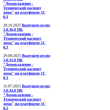
"Домовладение -
Технический паспорт
дома" на платформе 1С
8.3
29.10.2025
Выпущен релиз
3.0.36.0 ПК
"Домовладение -
Технический паспорт
дома" на платформе 1С
8.3
29.09.2025
Выпущен релиз
3.0.35.0 ПК
"Домовладение -
Технический паспорт
дома" на платформе 1С
8.3
31.07.2025
Выпущен релиз
3.0.34.0 ПК
"Домовладение -
Технический паспорт
дома" на платформе 1С
8.3