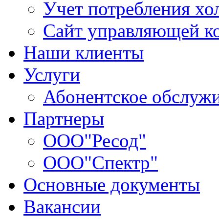
Учет потребления хо
Сайт управляющей 
Наши клиенты
Услуги
Абонентское обслуж
Партнеры
ООО"Ресод"
ООО"Спектр"
Основные документы
Вакансии