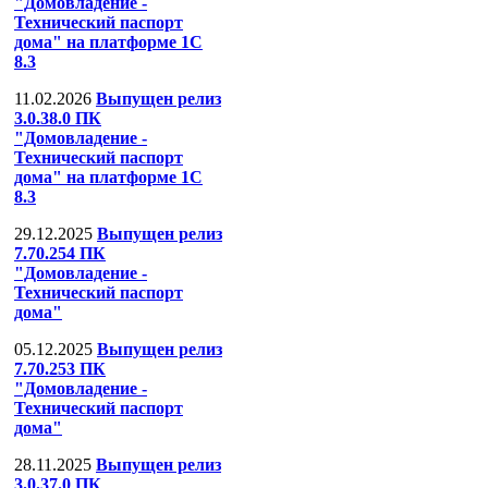
"Домовладение -
Технический паспорт
дома" на платформе 1С
8.3
11.02.2026
Выпущен релиз
3.0.38.0 ПК
"Домовладение -
Технический паспорт
дома" на платформе 1С
8.3
29.12.2025
Выпущен релиз
7.70.254 ПК
"Домовладение -
Технический паспорт
дома"
05.12.2025
Выпущен релиз
7.70.253 ПК
"Домовладение -
Технический паспорт
дома"
28.11.2025
Выпущен релиз
3.0.37.0 ПК