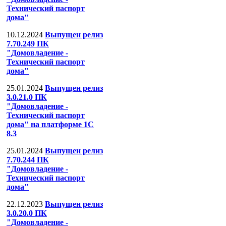
Технический паспорт
дома"
10.12.2024
Выпущен релиз
7.70.249 ПК
"Домовладение -
Технический паспорт
дома"
25.01.2024
Выпущен релиз
3.0.21.0 ПК
"Домовладение -
Технический паспорт
дома" на платформе 1С
8.3
25.01.2024
Выпущен релиз
7.70.244 ПК
"Домовладение -
Технический паспорт
дома"
22.12.2023
Выпущен релиз
3.0.20.0 ПК
"Домовладение -