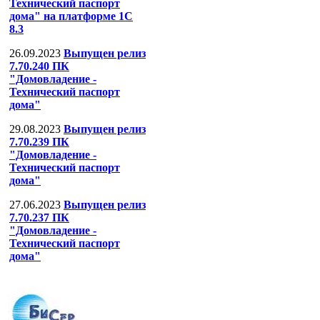
Технический паспорт
дома" на платформе 1С
8.3
26.09.2023
Выпущен релиз
7.70.240 ПК
"Домовладение -
Технический паспорт
дома"
29.08.2023
Выпущен релиз
7.70.239 ПК
"Домовладение -
Технический паспорт
дома"
27.06.2023
Выпущен релиз
7.70.237 ПК
"Домовладение -
Технический паспорт
дома"