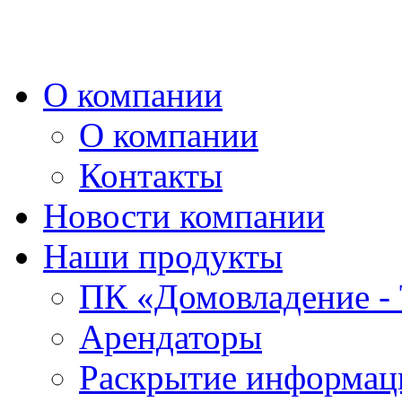
О компании
О компании
Контакты
Новости компании
Наши продукты
ПК «Домовладение - 
Арендаторы
Раскрытие информаци