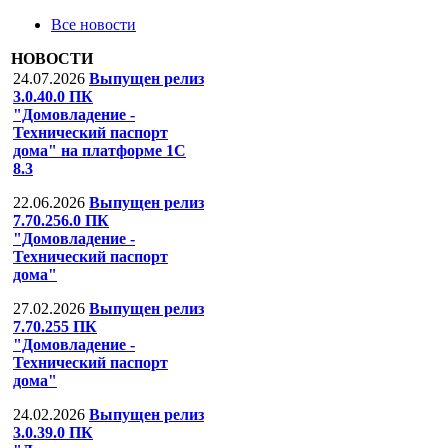
Все новости
НОВОСТИ
24.07.2026
Выпущен релиз
3.0.40.0 ПК
"Домовладение -
Технический паспорт
дома" на платформе 1С
8.3
22.06.2026
Выпущен релиз
7.70.256.0 ПК
"Домовладение -
Технический паспорт
дома"
27.02.2026
Выпущен релиз
7.70.255 ПК
"Домовладение -
Технический паспорт
дома"
24.02.2026
Выпущен релиз
3.0.39.0 ПК