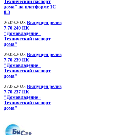
Технический паспорт
дома" на платформе 1С
8.3
26.09.2023
Выпущен релиз
7.70.240 ПК
"Домовладение -
Технический паспорт
дома"
29.08.2023
Выпущен релиз
7.70.239 ПК
"Домовладение -
Технический паспорт
дома"
27.06.2023
Выпущен релиз
7.70.237 ПК
"Домовладение -
Технический паспорт
дома"