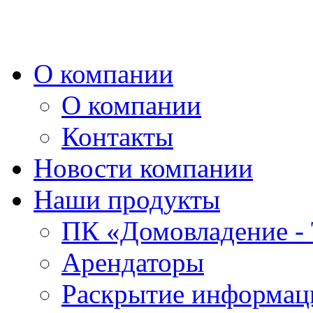
О компании
О компании
Контакты
Новости компании
Наши продукты
ПК «Домовладение - 
Арендаторы
Раскрытие информаци