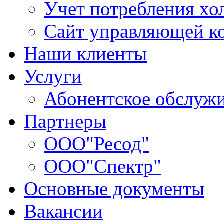
Учет потребления хо
Сайт управляющей 
Наши клиенты
Услуги
Абонентское обслуж
Партнеры
ООО"Ресод"
ООО"Спектр"
Основные документы
Вакансии