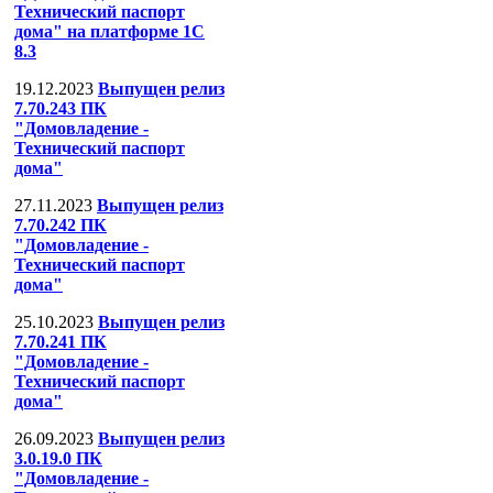
Технический паспорт
дома" на платформе 1С
8.3
19.12.2023
Выпущен релиз
7.70.243 ПК
"Домовладение -
Технический паспорт
дома"
27.11.2023
Выпущен релиз
7.70.242 ПК
"Домовладение -
Технический паспорт
дома"
25.10.2023
Выпущен релиз
7.70.241 ПК
"Домовладение -
Технический паспорт
дома"
26.09.2023
Выпущен релиз
3.0.19.0 ПК
"Домовладение -