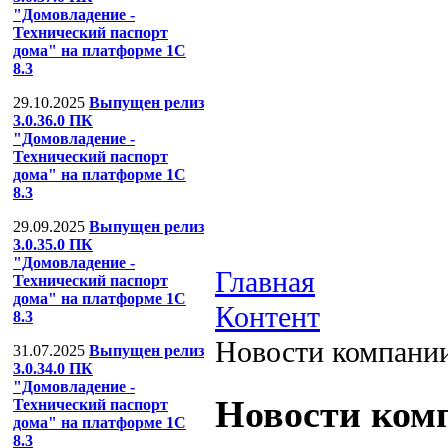
"Домовладение -
Технический паспорт
дома" на платформе 1С
8.3
29.10.2025
Выпущен релиз
3.0.36.0 ПК
"Домовладение -
Технический паспорт
дома" на платформе 1С
8.3
29.09.2025
Выпущен релиз
3.0.35.0 ПК
"Домовладение -
Главная
Технический паспорт
дома" на платформе 1С
Контент
8.3
Новости компани
31.07.2025
Выпущен релиз
3.0.34.0 ПК
"Домовладение -
Новости ком
Технический паспорт
дома" на платформе 1С
8.3