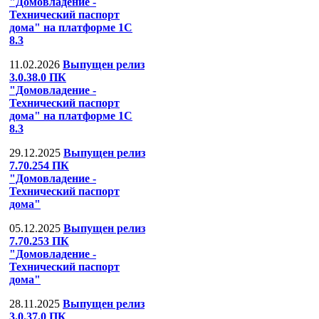
"Домовладение -
Технический паспорт
дома" на платформе 1С
8.3
11.02.2026
Выпущен релиз
3.0.38.0 ПК
"Домовладение -
Технический паспорт
дома" на платформе 1С
8.3
29.12.2025
Выпущен релиз
7.70.254 ПК
"Домовладение -
Технический паспорт
дома"
05.12.2025
Выпущен релиз
7.70.253 ПК
"Домовладение -
Технический паспорт
дома"
28.11.2025
Выпущен релиз
3.0.37.0 ПК