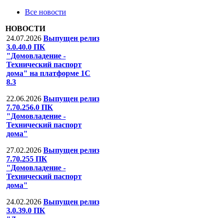
Все новости
НОВОСТИ
24.07.2026
Выпущен релиз
3.0.40.0 ПК
"Домовладение -
Технический паспорт
дома" на платформе 1С
8.3
22.06.2026
Выпущен релиз
7.70.256.0 ПК
"Домовладение -
Технический паспорт
дома"
27.02.2026
Выпущен релиз
7.70.255 ПК
"Домовладение -
Технический паспорт
дома"
24.02.2026
Выпущен релиз
3.0.39.0 ПК