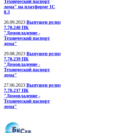
Технический паспорт
дома" на платформе 1С
8.3
26.09.2023
Выпущен релиз
7.70.240 ПК
"Домовладение -
Технический паспорт
дома"
29.08.2023
Выпущен релиз
7.70.239 ПК
"Домовладение -
Технический паспорт
дома"
27.06.2023
Выпущен релиз
7.70.237 ПК
"Домовладение -
Технический паспорт
дома"