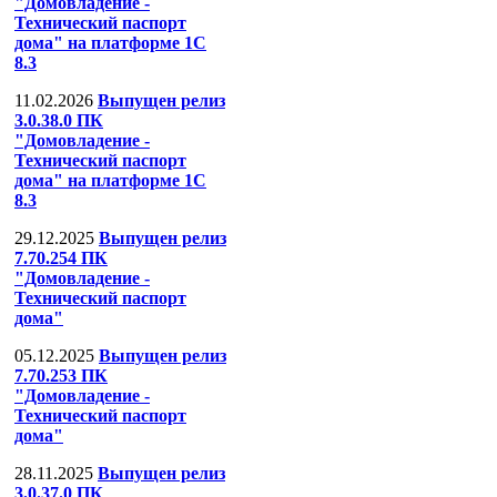
"Домовладение -
Технический паспорт
дома" на платформе 1С
8.3
11.02.2026
Выпущен релиз
3.0.38.0 ПК
"Домовладение -
Технический паспорт
дома" на платформе 1С
8.3
29.12.2025
Выпущен релиз
7.70.254 ПК
"Домовладение -
Технический паспорт
дома"
05.12.2025
Выпущен релиз
7.70.253 ПК
"Домовладение -
Технический паспорт
дома"
28.11.2025
Выпущен релиз
3.0.37.0 ПК