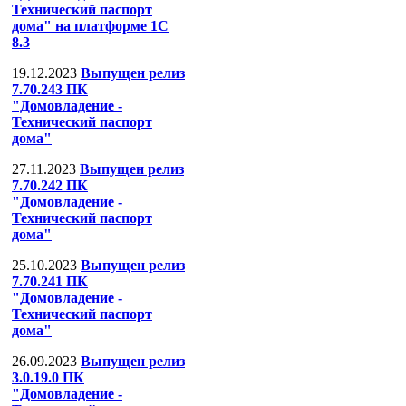
Технический паспорт
дома" на платформе 1С
8.3
19.12.2023
Выпущен релиз
7.70.243 ПК
"Домовладение -
Технический паспорт
дома"
27.11.2023
Выпущен релиз
7.70.242 ПК
"Домовладение -
Технический паспорт
дома"
25.10.2023
Выпущен релиз
7.70.241 ПК
"Домовладение -
Технический паспорт
дома"
26.09.2023
Выпущен релиз
3.0.19.0 ПК
"Домовладение -