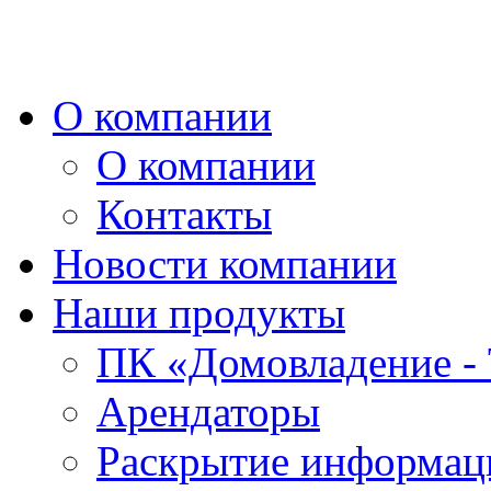
О компании
О компании
Контакты
Новости компании
Наши продукты
ПК «Домовладение - 
Арендаторы
Раскрытие информаци