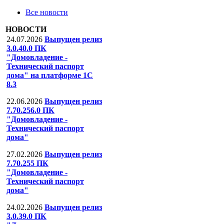
Все новости
НОВОСТИ
24.07.2026
Выпущен релиз
3.0.40.0 ПК
"Домовладение -
Технический паспорт
дома" на платформе 1С
8.3
22.06.2026
Выпущен релиз
7.70.256.0 ПК
"Домовладение -
Технический паспорт
дома"
27.02.2026
Выпущен релиз
7.70.255 ПК
"Домовладение -
Технический паспорт
дома"
24.02.2026
Выпущен релиз
3.0.39.0 ПК