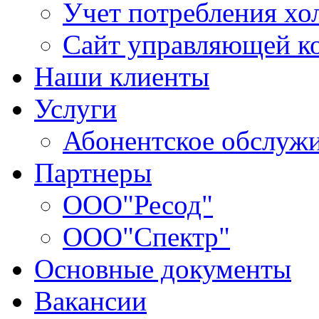
Учет потребления хо
Сайт управляющей 
Наши клиенты
Услуги
Абонентское обслуж
Партнеры
ООО"Ресод"
ООО"Спектр"
Основные документы
Вакансии