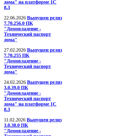
дома" на платформе 1С
8.3
22.06.2026
Выпущен релиз
7.70.256.0 ПК
"Домовладение -
Технический паспорт
дома"
27.02.2026
Выпущен релиз
7.70.255 ПК
"Домовладение -
Технический паспорт
дома"
24.02.2026
Выпущен релиз
3.0.39.0 ПК
"Домовладение -
Технический паспорт
дома" на платформе 1С
8.3
11.02.2026
Выпущен релиз
3.0.38.0 ПК
"Домовладение -