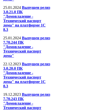
25.01.2024
Выпущен релиз
3.0.21.0 ПК
"Домовладение -
Технический паспорт
дома" на платформе 1С
8.3
25.01.2024
Выпущен релиз
7.70.244 ПК
"Домовладение -
Технический паспорт
дома"
22.12.2023
Выпущен релиз
3.0.20.0 ПК
"Домовладение -
Технический паспорт
дома" на платформе 1С
8.3
19.12.2023
Выпущен релиз
7.70.243 ПК
"Домовладение -
Технический паспорт