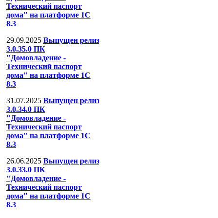
Технический паспорт
дома" на платформе 1С
8.3
29.09.2025
Выпущен релиз
3.0.35.0 ПК
"Домовладение -
Технический паспорт
дома" на платформе 1С
8.3
31.07.2025
Выпущен релиз
3.0.34.0 ПК
"Домовладение -
Технический паспорт
дома" на платформе 1С
8.3
26.06.2025
Выпущен релиз
3.0.33.0 ПК
"Домовладение -
Технический паспорт
дома" на платформе 1С
8.3