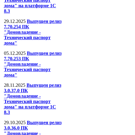
Технический паспорт
дома" на платформе 1С
8.3
29.12.2025
Выпущен релиз
7.70.254 ПК
"Домовладение -
Технический паспорт
дома"
05.12.2025
Выпущен релиз
7.70.253 ПК
"Домовладение -
Технический паспорт
дома"
28.11.2025
Выпущен релиз
3.0.37.0 ПК
"Домовладение -
Технический паспорт
дома" на платформе 1С
8.3
29.10.2025
Выпущен релиз
3.0.36.0 ПК
"Домовладение -