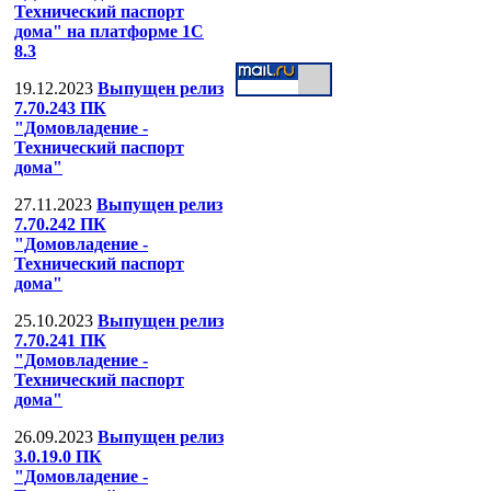
Тел: (499) 391-53-
Технический паспорт
дома" на платформе 1С
8.3
19.12.2023
Выпущен релиз
7.70.243 ПК
"Домовладение -
Технический паспорт
дома"
27.11.2023
Выпущен релиз
7.70.242 ПК
"Домовладение -
Технический паспорт
дома"
25.10.2023
Выпущен релиз
7.70.241 ПК
"Домовладение -
Технический паспорт
дома"
26.09.2023
Выпущен релиз
3.0.19.0 ПК
"Домовладение -