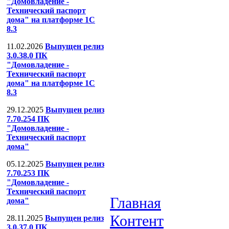
"Домовладение -
Технический паспорт
дома" на платформе 1С
8.3
11.02.2026
Выпущен релиз
3.0.38.0 ПК
"Домовладение -
Технический паспорт
дома" на платформе 1С
8.3
29.12.2025
Выпущен релиз
7.70.254 ПК
"Домовладение -
Технический паспорт
дома"
05.12.2025
Выпущен релиз
7.70.253 ПК
"Домовладение -
Технический паспорт
Главная
дома"
Контент
28.11.2025
Выпущен релиз
3.0.37.0 ПК