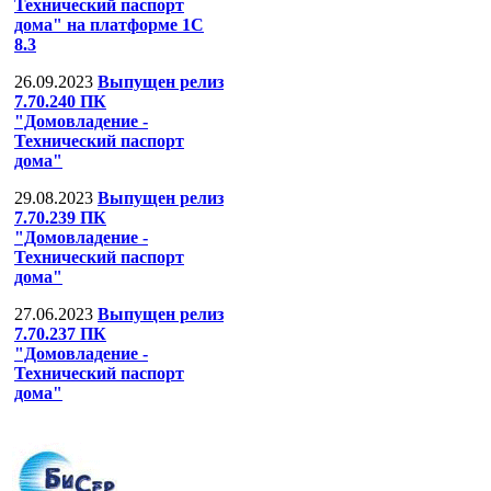
Технический паспорт
дома" на платформе 1С
8.3
26.09.2023
Выпущен релиз
7.70.240 ПК
"Домовладение -
Технический паспорт
дома"
29.08.2023
Выпущен релиз
7.70.239 ПК
"Домовладение -
Технический паспорт
дома"
27.06.2023
Выпущен релиз
7.70.237 ПК
"Домовладение -
Технический паспорт
дома"