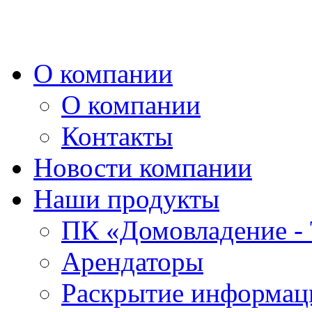
О компании
О компании
Контакты
Новости компании
Наши продукты
ПК «Домовладение - 
Арендаторы
Раскрытие информаци