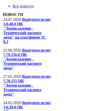
Все новости
НОВОСТИ
24.07.2026
Выпущен релиз
3.0.40.0 ПК
"Домовладение -
Технический паспорт
дома" на платформе 1С
8.3
22.06.2026
Выпущен релиз
7.70.256.0 ПК
"Домовладение -
Технический паспорт
дома"
27.02.2026
Выпущен релиз
7.70.255 ПК
"Домовладение -
Технический паспорт
дома"
24.02.2026
Выпущен релиз
3.0.39.0 ПК