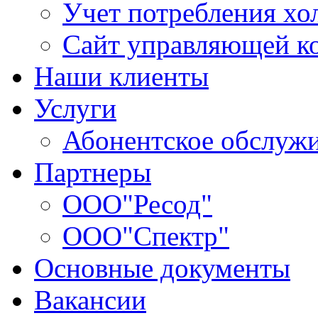
Учет потребления хо
Сайт управляющей 
Наши клиенты
Услуги
Абонентское обслуж
Партнеры
ООО"Ресод"
ООО"Спектр"
Основные документы
Вакансии