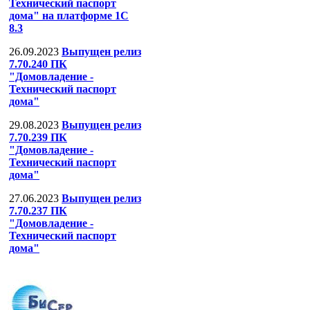
Технический паспорт
дома" на платформе 1С
8.3
26.09.2023
Выпущен релиз
7.70.240 ПК
"Домовладение -
Технический паспорт
дома"
29.08.2023
Выпущен релиз
7.70.239 ПК
"Домовладение -
Технический паспорт
дома"
27.06.2023
Выпущен релиз
7.70.237 ПК
"Домовладение -
Технический паспорт
дома"