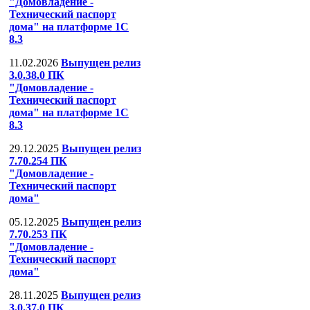
"Домовладение -
Технический паспорт
дома" на платформе 1С
8.3
11.02.2026
Выпущен релиз
3.0.38.0 ПК
"Домовладение -
Технический паспорт
дома" на платформе 1С
8.3
29.12.2025
Выпущен релиз
7.70.254 ПК
"Домовладение -
Технический паспорт
дома"
05.12.2025
Выпущен релиз
7.70.253 ПК
"Домовладение -
Технический паспорт
дома"
28.11.2025
Выпущен релиз
3.0.37.0 ПК