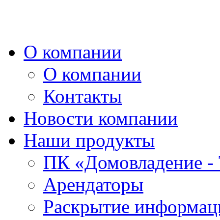
О компании
О компании
Контакты
Новости компании
Наши продукты
ПК «Домовладение - 
Арендаторы
Раскрытие информаци