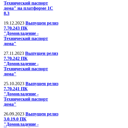
Технический паспорт
дома" на платформе 1С
8.3
19.12.2023
Выпущен релиз
7.70.243 ПК
"Домовладение -
Технический паспорт
дома"
27.11.2023
Выпущен релиз
7.70.242 ПК
"Домовладение -
Технический паспорт
дома"
25.10.2023
Выпущен релиз
7.70.241 ПК
"Домовладение -
Технический паспорт
дома"
26.09.2023
Выпущен релиз
3.0.19.0 ПК
"Домовладение -