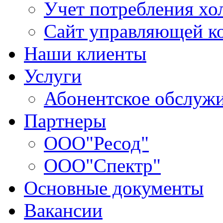
Учет потребления хо
Сайт управляющей 
Наши клиенты
Услуги
Абонентское обслуж
Партнеры
ООО"Ресод"
ООО"Спектр"
Основные документы
Вакансии