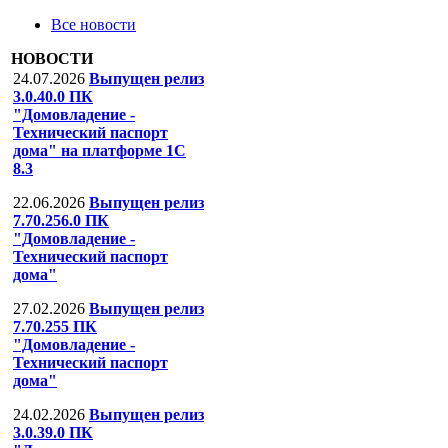
Все новости
НОВОСТИ
24.07.2026
Выпущен релиз
3.0.40.0 ПК
"Домовладение -
Технический паспорт
дома" на платформе 1С
8.3
22.06.2026
Выпущен релиз
7.70.256.0 ПК
"Домовладение -
Технический паспорт
дома"
27.02.2026
Выпущен релиз
7.70.255 ПК
"Домовладение -
Технический паспорт
дома"
24.02.2026
Выпущен релиз
3.0.39.0 ПК