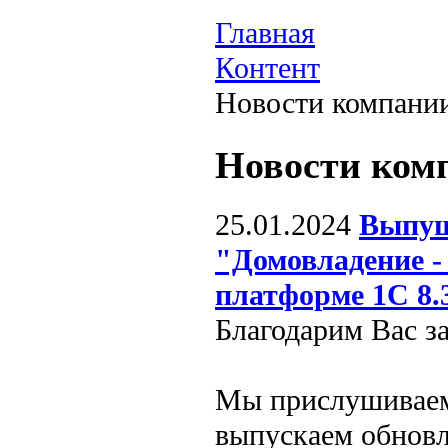
Главная
Контент
Новости компани
Новости ком
25.01.2024
Выпущ
"Домовладение -
платформе 1С 8.
Благодарим Вас з
Мы прислушиваем
выпускаем обновл