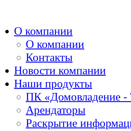
О компании
О компании
Контакты
Новости компании
Наши продукты
ПК «Домовладение - 
Арендаторы
Раскрытие информаци