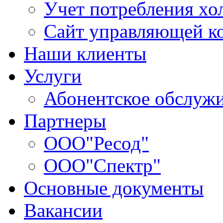
Учет потребления хо
Сайт управляющей 
Наши клиенты
Услуги
Абонентское обслуж
Партнеры
ООО"Ресод"
ООО"Спектр"
Основные документы
Вакансии