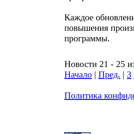
Каждое обновлени
повышения произ
программы.
Новости 21 - 25 и
Начало
|
Пред.
|
3
Политика конфид
ООО "Компания
Тел: (499) 391-53-